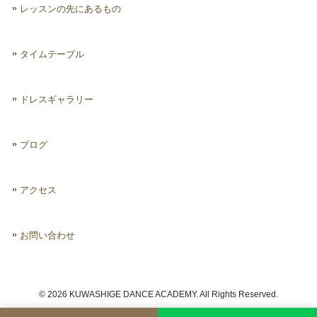
レッスンの先にあるもの
タイムテーブル
ドレスギャラリー
ブログ
アクセス
お問い合わせ
© 2026 KUWASHIGE DANCE ACADEMY. All Rights Reserved.