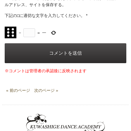
ルアドレス、サイトを保存する。
下記の□に適切な文字を入力してください。
*
−
=
一
※コメントは管理者の承認後に反映されます
« 前のページ
次のページ »