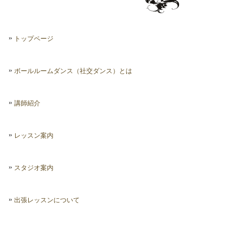
トップページ
ボールルームダンス（社交ダンス）とは
講師紹介
レッスン案内
スタジオ案内
出張レッスンについて