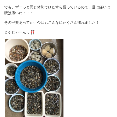
でも、ずーっと同じ体勢でひたすら掘っているので、足は痛いは
腰は痛いわ・・・
その甲斐あってか、今回もこんなにたくさん採れました！
じゃじゃーんっ