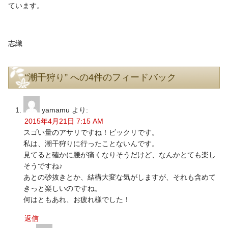
ています。
志織
“潮干狩り” への4件のフィードバック
yamamu
より:
2015年4月21日 7:15 AM
スゴい量のアサリですね！ビックリです。
私は、潮干狩りに行ったことないんです。
見てると確かに腰が痛くなりそうだけど、なんかとても楽し
そうですね♪
あとの砂抜きとか、結構大変な気がしますが、それも含めて
きっと楽しいのですね。
何はともあれ、お疲れ様でした！
返信