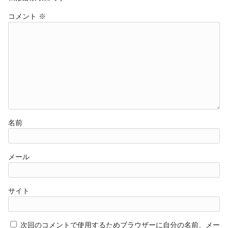
コメント
※
名前
メール
サイト
次回のコメントで使用するためブラウザーに自分の名前、メー