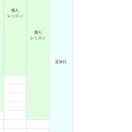
個人
レッスン
個人
レッスン
定休日