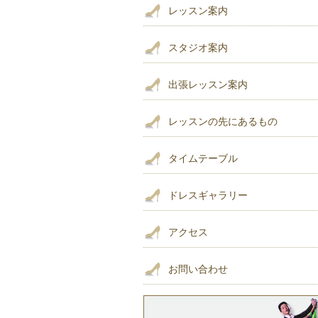
レッスン案内
スタジオ案内
出張レッスン案内
レッスンの先にあるもの
タイムテーブル
ドレスギャラリー
アクセス
お問い合わせ