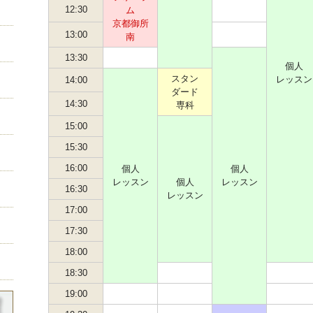
12:30
ム
京都御所
13:00
南
13:30
個人
スタン
レッスン
14:00
ダード
14:30
専科
15:00
15:30
16:00
個人
個人
レッスン
個人
レッスン
16:30
レッスン
17:00
17:30
18:00
18:30
19:00