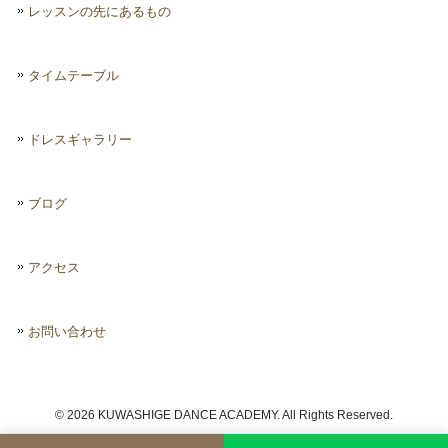
レッスンの先にあるもの
タイムテーブル
ドレスギャラリー
ブログ
アクセス
お問い合わせ
© 2026 KUWASHIGE DANCE ACADEMY. All Rights Reserved.