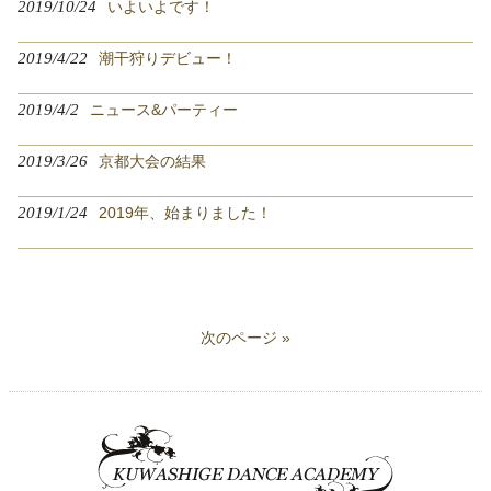
2019/10/24
いよいよです！
2019/4/22
潮干狩りデビュー！
2019/4/2
ニュース&パーティー
2019/3/26
京都大会の結果
2019/1/24
2019年、始まりました！
次のページ »