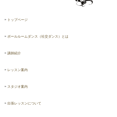
トップページ
ボールルームダンス（社交ダンス）とは
講師紹介
レッスン案内
スタジオ案内
出張レッスンについて