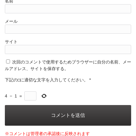
名前
メール
サイト
次回のコメントで使用するためブラウザーに自分の名前、メー
ルアドレス、サイトを保存する。
下記の□に適切な文字を入力してください。
*
4
−
1
=
※コメントは管理者の承認後に反映されます