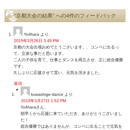
“京都大会の結果” への4件のフィードバック
Yo4hara
より:
2019年3月26日 3:49 PM
京都の大会出場おめでとうございます。、コンペに出るっ
て、立派な事だと思います。
二人の子供を育て、仕事とダンスを両立させ、正に総合優勝
です。
久しぶりに応援させて貰い、元気を頂きました。
返信
kuwashige-dance
より:
2019年3月27日 1:52 PM
Yo4haraさん、
朝早くから応援に来ていただき、ありがとうございまし
た！
総合優勝ではありませんが、コンペに出ることで元気を