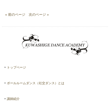
« 前のページ
次のページ »
トップページ
ボールルームダンス（社交ダンス）とは
講師紹介