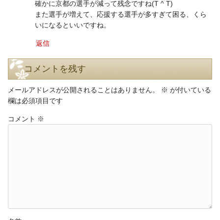
確かに京都の選手が減って残念ですね(T ^ T)
また選手が増えて、応援する選手が多すぎて困る、くら
いになるといいですね。
返信
コメントを残す
メールアドレスが公開されることはありません。
※
が付いている
欄は必須項目です
コメント
※