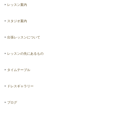
レッスン案内
スタジオ案内
出張レッスンについて
レッスンの先にあるもの
タイムテーブル
ドレスギャラリー
ブログ