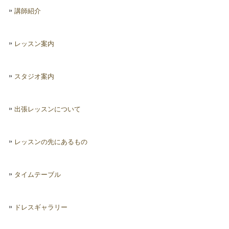
講師紹介
レッスン案内
スタジオ案内
出張レッスンについて
レッスンの先にあるもの
タイムテーブル
ドレスギャラリー