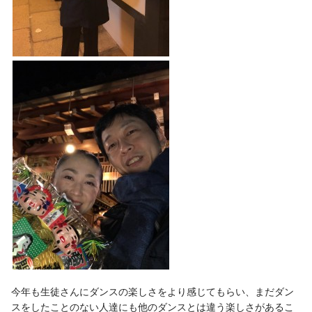
今年も生徒さんにダンスの楽しさをより感じてもらい、まだダン
スをしたことのない人達にも他のダンスとは違う楽しさがあるこ