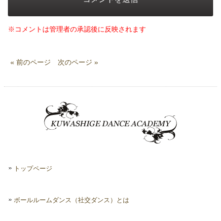
※コメントは管理者の承認後に反映されます
« 前のページ
次のページ »
トップページ
ボールルームダンス（社交ダンス）とは