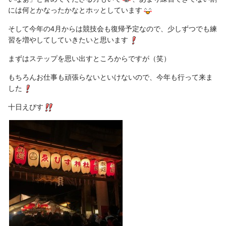
には何とかなったかなとホッとしています
そして今年の
4
月からは競技会も復帰予定なので、少しずつでも練
習を増やしてしていきたいと思います
まずはステップを思い出すところからですが（笑）
もちろんお仕事も頑張らないといけないので、今年も行って来ま
した
十日えびす