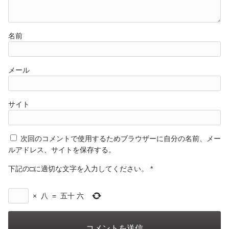
名前
メール
サイト
次回のコメントで使用するためブラウザーに自分の名前、メー
ルアドレス、サイトを保存する。
下記の□に適切な文字を入力してください。
*
×
八
=
五十 六