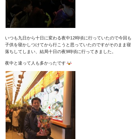
いつも九日から十日に変わる夜中
12
時頃に行っていたので今回も
子供を寝かしつけてから行こうと思っていたのですがそのまま寝
落ちしてしまい、結局十日の夜9時頃に行ってきました。
夜中と違って人も多かったです