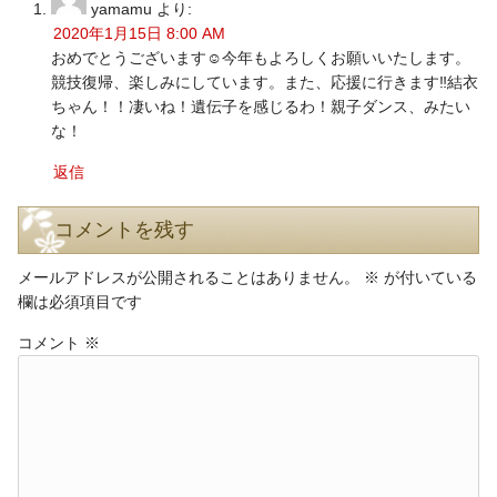
yamamu
より:
2020年1月15日 8:00 AM
おめでとうございます☺️今年もよろしくお願いいたします。
競技復帰、楽しみにしています。また、応援に行きます‼️結衣
ちゃん！！凄いね！遺伝子を感じるわ！親子ダンス、みたい
な！
返信
コメントを残す
メールアドレスが公開されることはありません。
※
が付いている
欄は必須項目です
コメント
※