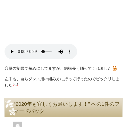
容量の制限で短めにしてますが、結構長く踊ってくれました
左手も、自らダンス用の組み方に持って行ったのでビックリしま
した
“2020年も宜しくお願いします！” への1件のフ
ィードバック