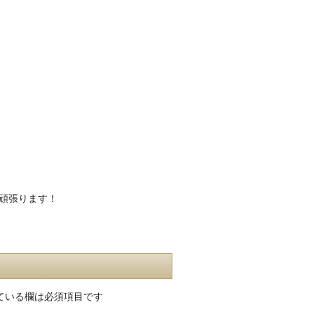
頑張ります！
ている欄は必須項目です