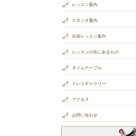
レッスン案内
スタジオ案内
出張レッスン案内
レッスンの先にあるもの
タイムテーブル
ドレスギャラリー
アクセス
お問い合わせ