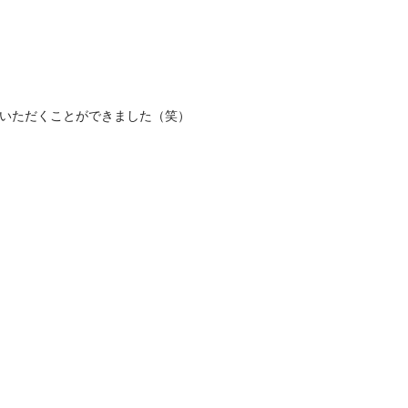
いただくことができました（笑）