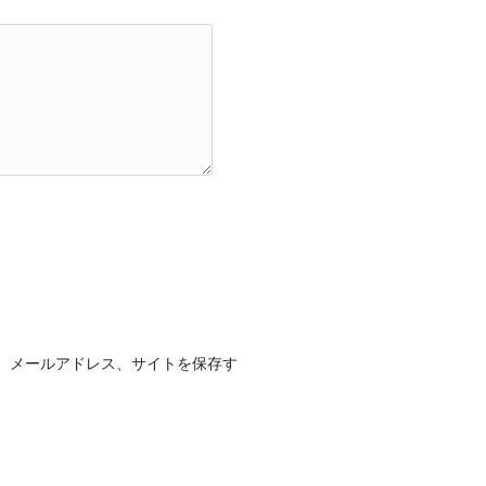
、メールアドレス、サイトを保存す