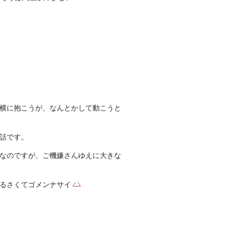
横に抱こうが、なんとかして動こうと
話です。
なのですが、ご機嫌さんゆえに大きな
るさくてゴメンナサイ