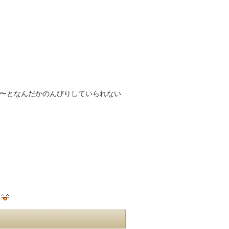
〜となんだかのんびりしていられない