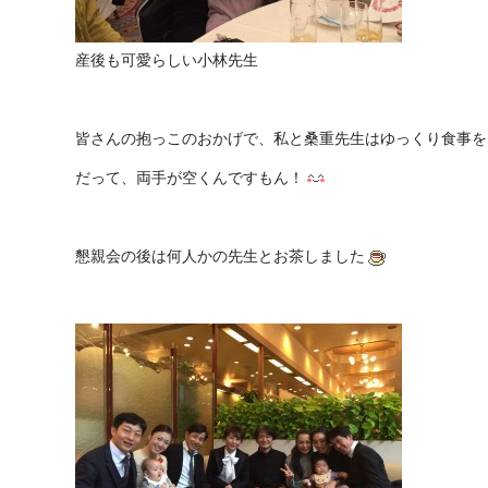
産後も可愛らしい小林先生
皆さんの抱っこのおかげで、私と桑重先生はゆっくり食事を
だって、両手が空くんですもん！
懇親会の後は何人かの先生とお茶しました