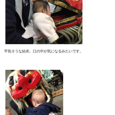
平気そうな結衣。口の中が気になるみたいです。