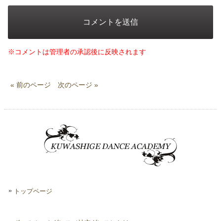
※コメントは管理者の承認後に反映されます
« 前のページ
次のページ »
トップページ