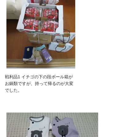
戦利品1 イチゴの下の段ボール箱が
お鍋類ですが、持って帰るのが大変
でした。