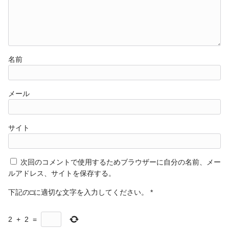
名前
メール
サイト
次回のコメントで使用するためブラウザーに自分の名前、メー
ルアドレス、サイトを保存する。
下記の□に適切な文字を入力してください。
*
2
+
2
=