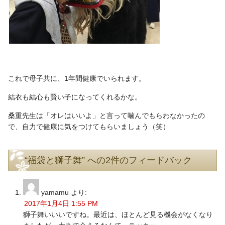
これで母子共に、1年間健康でいられます。
結衣も結心も賢い子になってくれるかな。
桑重先生は「オレはいいよ」と言って噛んでもらわなかったの
で、自力で健康に気をつけてもらいましょう（笑）
“福袋と獅子舞” への2件のフィードバック
yamamu
より:
2017年1月4日 1:55 PM
獅子舞いいいですね。最近は、ほとんど見る機会がなくなり