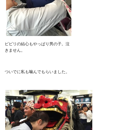
ビビリの結心もやっぱり男の子。泣
きません。
ついでに私も噛んでもらいました。