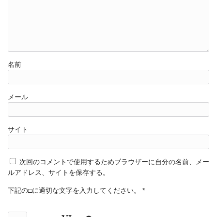
名前
メール
サイト
次回のコメントで使用するためブラウザーに自分の名前、メー
ルアドレス、サイトを保存する。
下記の□に適切な文字を入力してください。
*