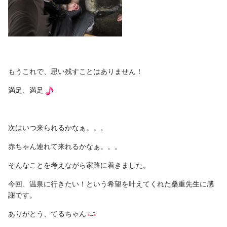
もうこれで、思い残すことはありません！
満足、満足
次はいつ来られるかなぁ。。。
赤ちゃん連れて来れるかなぁ。。。
そんなことを考えながら家路に着きました。
今回、温泉に行きたい！という希望を叶えてくれた桑重先生に感
謝です。
ありがとう、てるちゃん