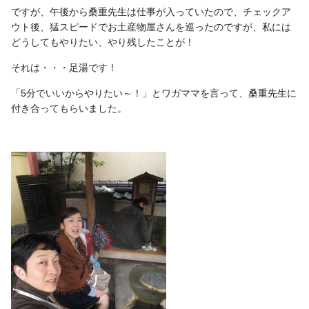
ですが、午後から桑重先生は仕事が入っていたので、チェックア
ウト後、猛スピードでお土産物屋さんを巡ったのですが、私には
どうしてもやりたい、やり残したことが！
それは・・・足湯です！
「5分でいいからやりたい～！」とワガママを言って、桑重先生に
付き合ってもらいました。