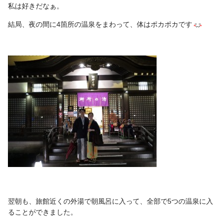
私は好きだなぁ。
結局、夜の間に4箇所の温泉をまわって、体はポカポカです
翌朝も、旅館近くの外湯で朝風呂に入って、全部で5つの温泉に入
ることができました。