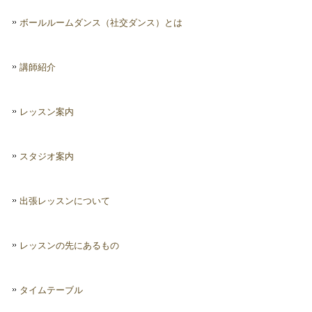
ボールルームダンス（社交ダンス）とは
講師紹介
レッスン案内
スタジオ案内
出張レッスンについて
レッスンの先にあるもの
タイムテーブル