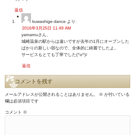
返信
kuwashige-dance
より:
2016年3月25日 11:49 AM
yamamuさん、
城崎温泉の駅からは遠いですが去年の1月にオープンした
ばかりの新しい宿なので、全体的に綺麗でしたよ。
サービスもとても丁寧でした(^o^)/
返信
コメントを残す
メールアドレスが公開されることはありません。
※
が付いている
欄は必須項目です
コメント
※