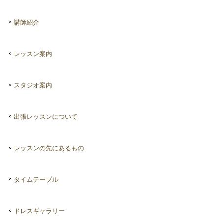
講師紹介
レッスン案内
スタジオ案内
出張レッスンについて
レッスンの先にあるもの
タイムテーブル
ドレスギャラリー