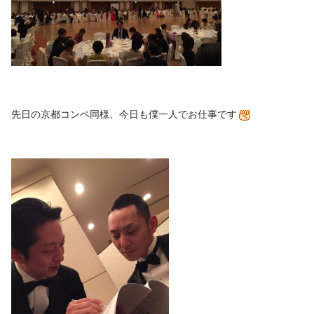
先日の京都コンペ同様、今日も僕一人でお仕事です