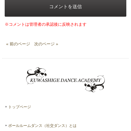
※コメントは管理者の承認後に反映されます
« 前のページ
次のページ »
トップページ
ボールルームダンス（社交ダンス）とは