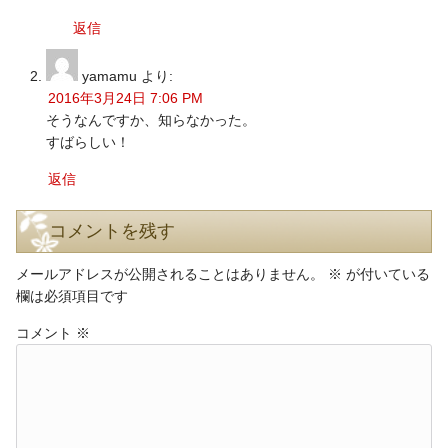
返信
yamamu
より:
2016年3月24日 7:06 PM
そうなんですか、知らなかった。
すばらしい！
返信
コメントを残す
メールアドレスが公開されることはありません。
※
が付いている
欄は必須項目です
コメント
※