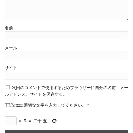
名前
メール
サイト
次回のコメントで使用するためブラウザーに自分の名前、メー
ルアドレス、サイトを保存する。
下記の□に適切な文字を入力してください。
*
×
5
=
二十 五