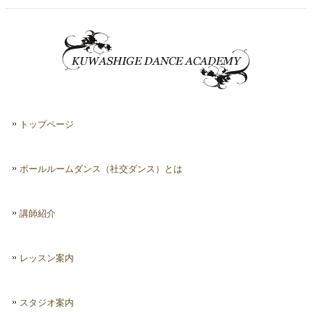
トップページ
ボールルームダンス（社交ダンス）とは
講師紹介
レッスン案内
スタジオ案内