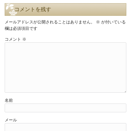
コメントを残す
メールアドレスが公開されることはありません。
※
が付いている
欄は必須項目です
コメント
※
名前
メール