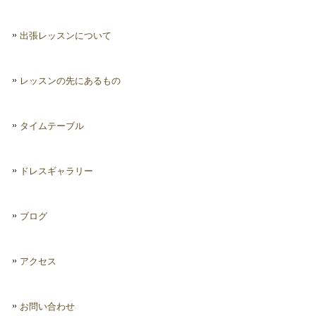
出張レッスンについて
レッスンの先にあるもの
タイムテーブル
ドレスギャラリー
ブログ
アクセス
お問い合わせ