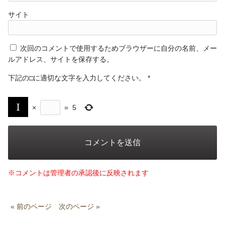
サイト
次回のコメントで使用するためブラウザーに自分の名前、メー
ルアドレス、サイトを保存する。
下記の□に適切な文字を入力してください。
*
×
=
5
※コメントは管理者の承認後に反映されます
« 前のページ
次のページ »