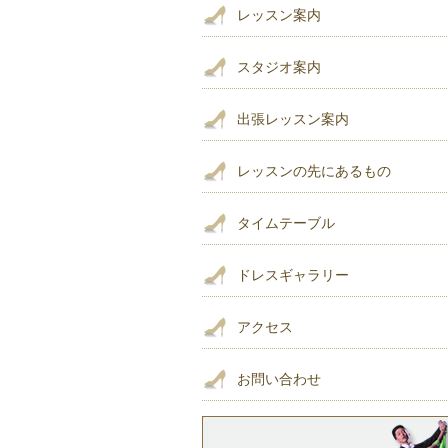
レッスン案内
スタジオ案内
出張レッスン案内
レッスンの先にあるもの
タイムテーブル
ドレスギャラリー
アクセス
お問い合わせ