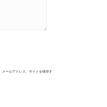
、メールアドレス、サイトを保存す