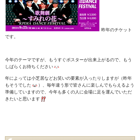
昨年のチケット
です。
今年のテーマですが、もうすぐポスターが出来上がるので、もう
しばらくお待ちください
年によっては小芝居などお笑いの要素が入ったりしますが（昨年
もそうでした
）、毎年違う形で皆さんに楽しんでもらえるよう
準備していますので、今年も多くの人に会場に足を運んでいただ
きたいと思います