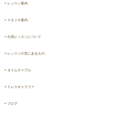
レッスン案内
スタジオ案内
出張レッスンについて
レッスンの先にあるもの
タイムテーブル
ドレスギャラリー
ブログ