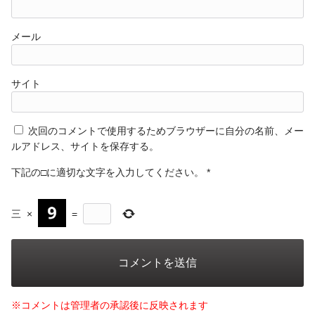
メール
サイト
次回のコメントで使用するためブラウザーに自分の名前、メー
ルアドレス、サイトを保存する。
下記の□に適切な文字を入力してください。
*
三
×
=
※コメントは管理者の承認後に反映されます