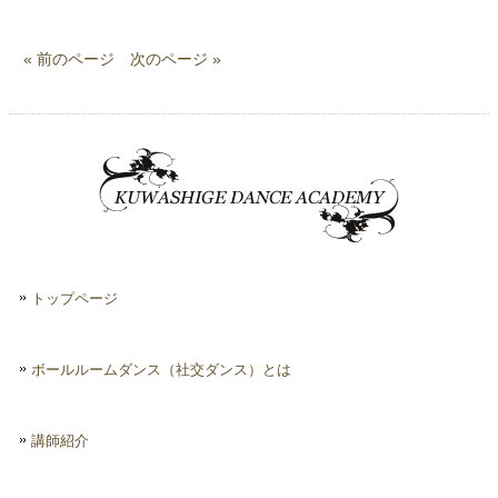
« 前のページ
次のページ »
トップページ
ボールルームダンス（社交ダンス）とは
講師紹介