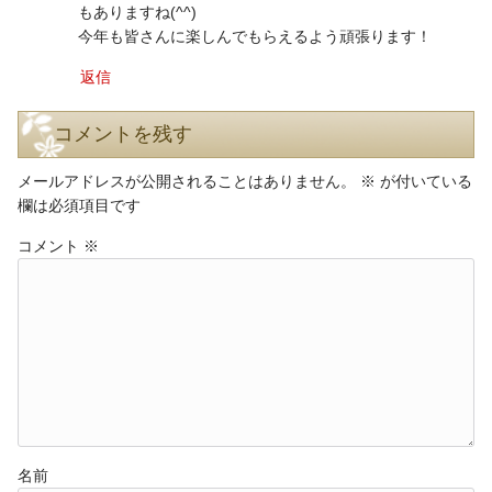
もありますね(^^)
今年も皆さんに楽しんでもらえるよう頑張ります！
返信
コメントを残す
メールアドレスが公開されることはありません。
※
が付いている
欄は必須項目です
コメント
※
名前