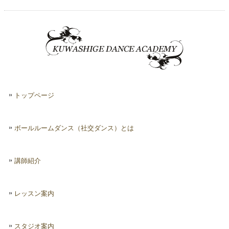
トップページ
ボールルームダンス（社交ダンス）とは
講師紹介
レッスン案内
スタジオ案内