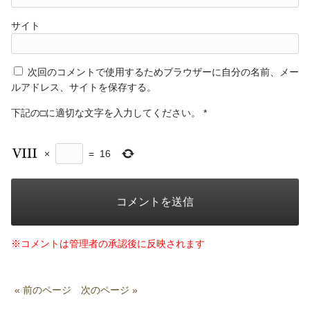
サイト
次回のコメントで使用するためブラウザーに自分の名前、メー
ルアドレス、サイトを保存する。
下記の□に適切な文字を入力してください。
*
×
=
16
※コメントは管理者の承認後に反映されます
« 前のページ
次のページ »