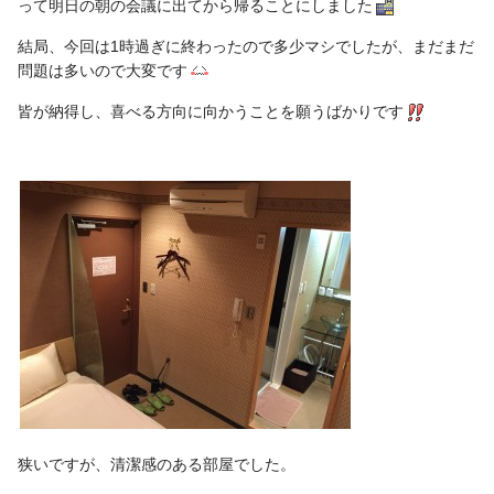
って明日の朝の会議に出てから帰ることにしました
結局、今回は1時過ぎに終わったので多少マシでしたが、まだまだ
問題は多いので大変です
皆が納得し、喜べる方向に向かうことを願うばかりです
狭いですが、清潔感のある部屋でした。