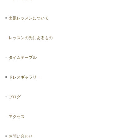
出張レッスンについて
レッスンの先にあるもの
タイムテーブル
ドレスギャラリー
ブログ
アクセス
お問い合わせ