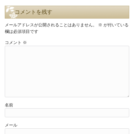
コメントを残す
メールアドレスが公開されることはありません。
※
が付いている
欄は必須項目です
コメント
※
名前
メール