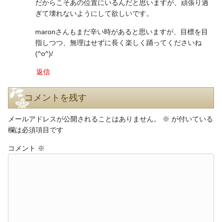
だからこそあの位置にいるんだと思いますが、頑張り過
ぎて壊れないようにして欲しいです。
maronさんもまだ辛い時があると思いますが、目標を目
指しつつ、無理はせずに長く楽しく踊ってくださいね
(^o^)/
返信
コメントを残す
メールアドレスが公開されることはありません。
※
が付いている
欄は必須項目です
コメント
※