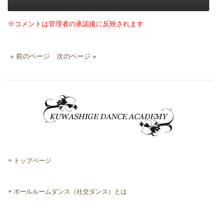
※コメントは管理者の承認後に反映されます
« 前のページ
次のページ »
トップページ
ボールルームダンス（社交ダンス）とは