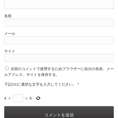
名前
メール
サイト
次回のコメントで使用するためブラウザーに自分の名前、メー
ルアドレス、サイトを保存する。
下記の□に適切な文字を入力してください。
*
4
+
=
9