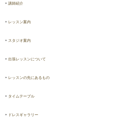
講師紹介
レッスン案内
スタジオ案内
出張レッスンについて
レッスンの先にあるもの
タイムテーブル
ドレスギャラリー