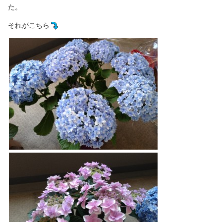
た。
それがこちら