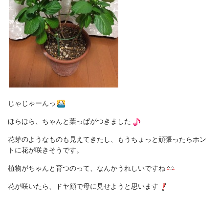
じゃじゃーんっ
ほらほら、ちゃんと葉っぱがつきました
花芽のようなものも見えてきたし、もうちょっと頑張ったらホン
トに花が咲きそうです。
植物がちゃんと育つのって、なんかうれしいですね
花が咲いたら、ドヤ顔で母に見せようと思います