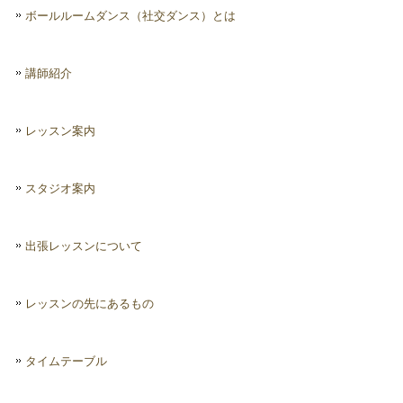
ボールルームダンス（社交ダンス）とは
講師紹介
レッスン案内
スタジオ案内
出張レッスンについて
レッスンの先にあるもの
タイムテーブル