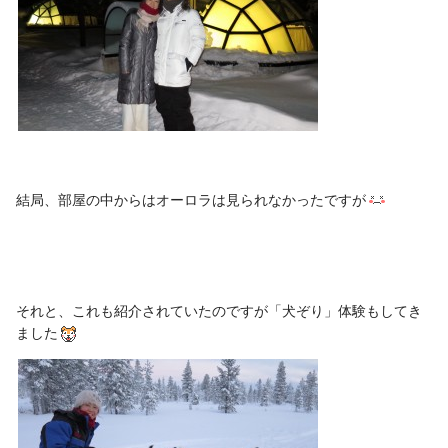
結局、部屋の中からはオーロラは見られなかったですが
それと、これも紹介されていたのですが「犬ぞり」体験もしてき
ました