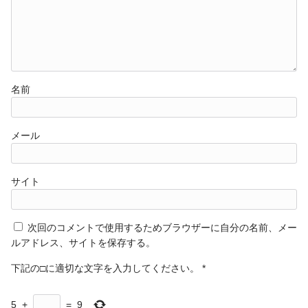
名前
メール
サイト
次回のコメントで使用するためブラウザーに自分の名前、メー
ルアドレス、サイトを保存する。
下記の□に適切な文字を入力してください。
*
5
+
=
9