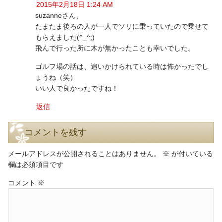
2015年2月18日 1:24 AM
suzanneさん、
たまたま後ろの人が一人でソリに乗っていたので乗せて
もらえました(^_^;)
飛んで行った所に木が無かったことも幸いでした。
ゴルフ場の話は、追いかけられている時は怖かったでし
ょうね（笑）
いい人で良かったですね！
返信
コメントを残す
メールアドレスが公開されることはありません。
※
が付いている
欄は必須項目です
コメント
※