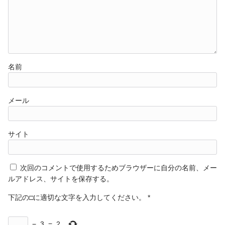
名前
メール
サイト
次回のコメントで使用するためブラウザーに自分の名前、メー
ルアドレス、サイトを保存する。
下記の□に適切な文字を入力してください。
*
−
3
=
2