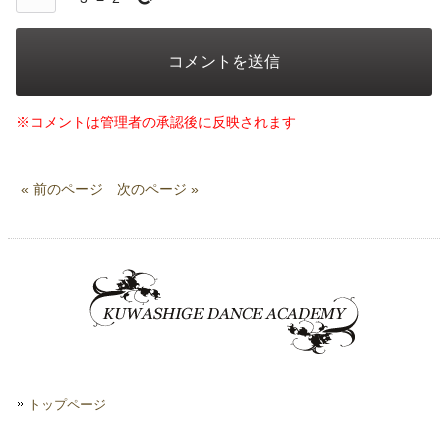
※コメントは管理者の承認後に反映されます
« 前のページ
次のページ »
トップページ