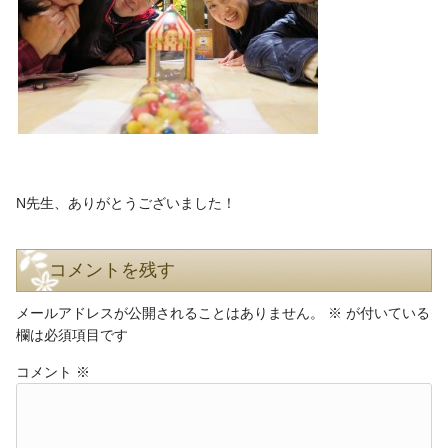
N先生、ありがとうございました！
コメントを残す
メールアドレスが公開されることはありません。
※
が付いている
欄は必須項目です
コメント
※