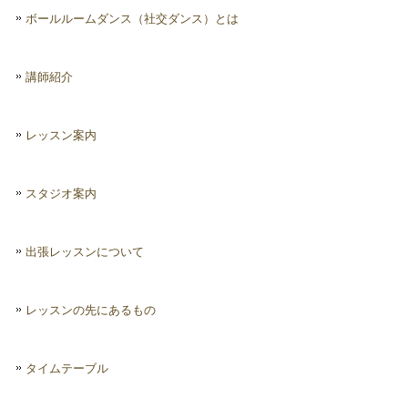
ボールルームダンス（社交ダンス）とは
講師紹介
レッスン案内
スタジオ案内
出張レッスンについて
レッスンの先にあるもの
タイムテーブル