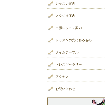
レッスン案内
スタジオ案内
出張レッスン案内
レッスンの先にあるもの
タイムテーブル
ドレスギャラリー
アクセス
お問い合わせ