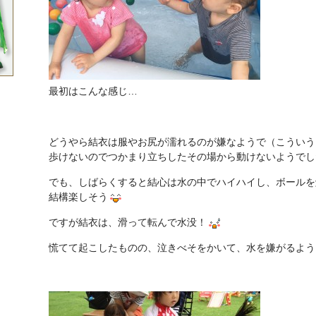
最初はこんな感じ…
どうやら結衣は服やお尻が濡れるのが嫌なようで（こういう
歩けないのでつかまり立ちしたその場から動けないようでし
でも、しばらくすると結心は水の中でハイハイし、ボールを
結構楽しそう
ですが結衣は、滑って転んで水没！
慌てて起こしたものの、泣きべそをかいて、水を嫌がるよう