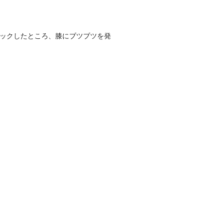
ックしたところ、膝にブツブツを発