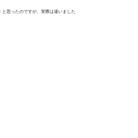
！と思ったのですが、実際は違いました