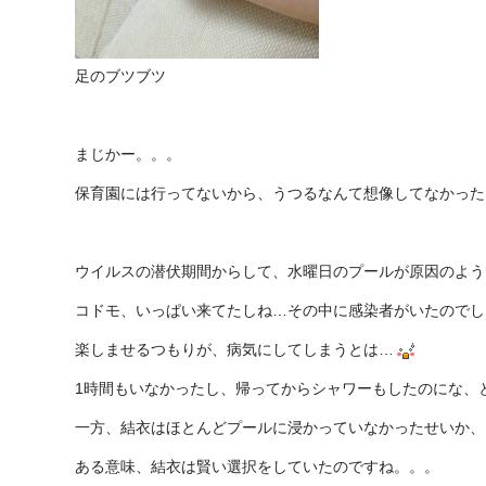
足のブツブツ
まじかー。。。
保育園には行ってないから、うつるなんて想像してなかった
ウイルスの潜伏期間からして、水曜日のプールが原因のよう
コドモ、いっぱい来てたしね…その中に感染者がいたのでし
楽しませるつもりが、病気にしてしまうとは…
1時間もいなかったし、帰ってからシャワーもしたのにな、
一方、結衣はほとんどプールに浸かっていなかったせいか、
ある意味、結衣は賢い選択をしていたのですね。。。