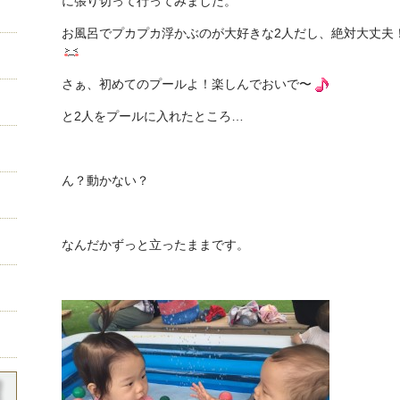
に張り切って行ってみました。
お風呂でプカプカ浮かぶのが大好きな2人だし、絶対大丈夫
さぁ、初めてのプールよ！楽しんでおいで〜
と2人をプールに入れたところ…
ん？動かない？
なんだかずっと立ったままです。