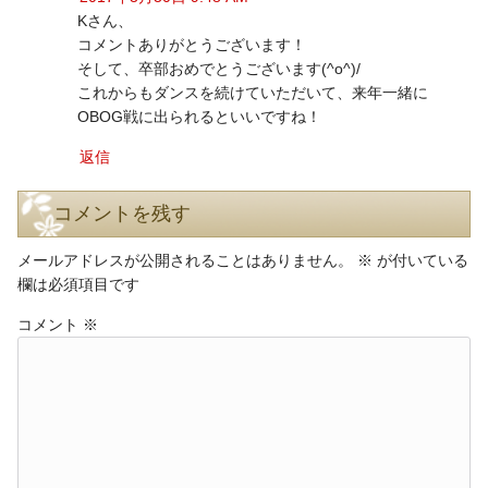
Kさん、
コメントありがとうございます！
そして、卒部おめでとうございます(^o^)/
これからもダンスを続けていただいて、来年一緒に
OBOG戦に出られるといいですね！
返信
コメントを残す
メールアドレスが公開されることはありません。
※
が付いている
欄は必須項目です
コメント
※