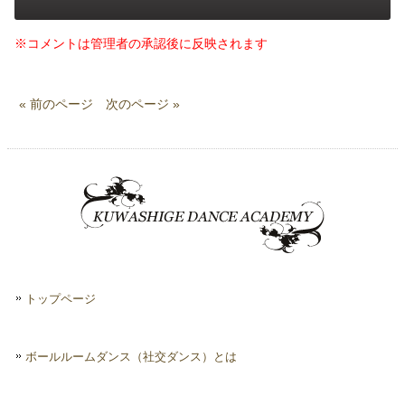
※コメントは管理者の承認後に反映されます
« 前のページ
次のページ »
トップページ
ボールルームダンス（社交ダンス）とは