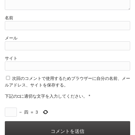
名前
メール
サイト
次回のコメントで使用するためブラウザーに自分の名前、メー
ルアドレス、サイトを保存する。
下記の□に適切な文字を入力してください。
*
−
四
=
3