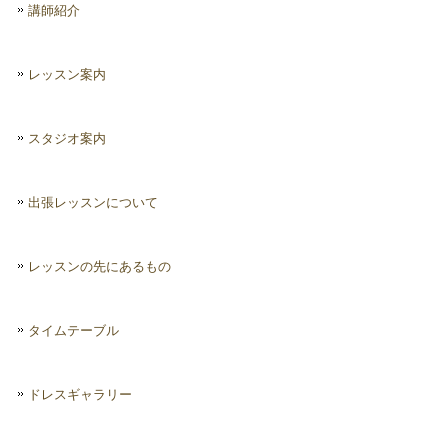
講師紹介
レッスン案内
スタジオ案内
出張レッスンについて
レッスンの先にあるもの
タイムテーブル
ドレスギャラリー