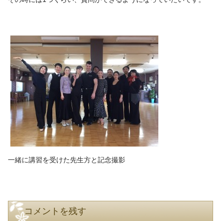
一緒に講習を受けた先生方と記念撮影
コメントを残す