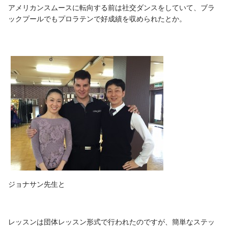
アメリカンスムースに転向する前は社交ダンスをしていて、ブラ
ックプールでもプロラテンで好成績を収められたとか。
ジョナサン先生と
レッスンは団体レッスン形式で行われたのですが、簡単なステッ