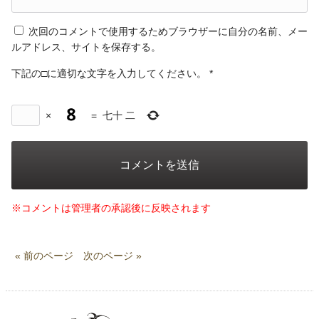
次回のコメントで使用するためブラウザーに自分の名前、メー
ルアドレス、サイトを保存する。
下記の□に適切な文字を入力してください。
*
×
=
七十 二
※コメントは管理者の承認後に反映されます
« 前のページ
次のページ »