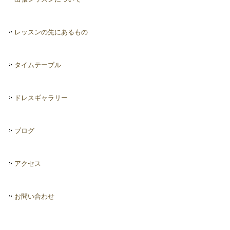
レッスンの先にあるもの
タイムテーブル
ドレスギャラリー
ブログ
アクセス
お問い合わせ