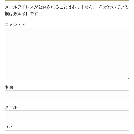
メールアドレスが公開されることはありません。
※
が付いている
欄は必須項目です
コメント
※
名前
メール
サイト