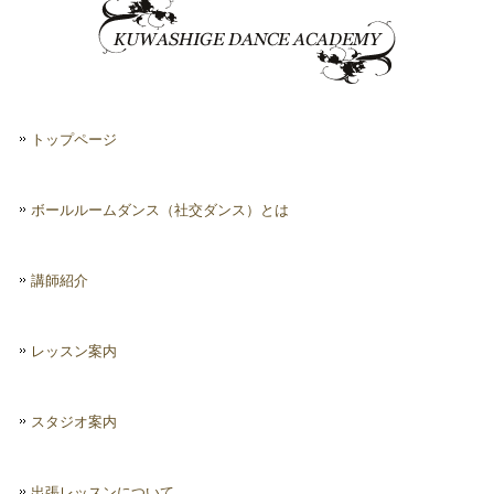
トップページ
ボールルームダンス（社交ダンス）とは
講師紹介
レッスン案内
スタジオ案内
出張レッスンについて