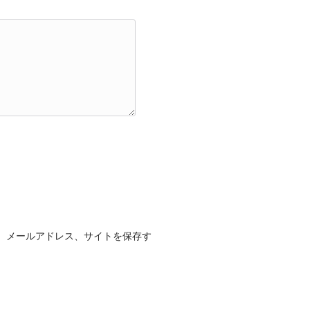
、メールアドレス、サイトを保存す