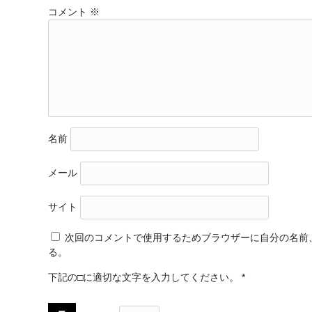
コメント
※
名前
メール
サイト
次回のコメントで使用するためブラウザーに自分の名前
る。
下記の□に適切な文字を入力してください。
*