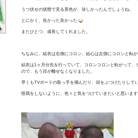
うつ伏せの状態で見る景色が、珍しかったんでしょうね。
とにかく、良かった良かった
またひとつ、成長してくれました。
ちなみに、結衣は右側にコロン、結心は左側にコロンと転が
結衣は1ヶ月分先を行っていて、コロンコロンと転がって、
ので、もう目が離せなくなりました。
早くもTVボードの取っ手を掴んだり、頭をぶつけたりして
怪我をしないように、色々と気をつけていきたいと思います