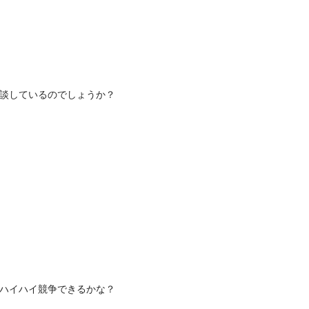
相談しているのでしょうか？
でハイハイ競争できるかな？