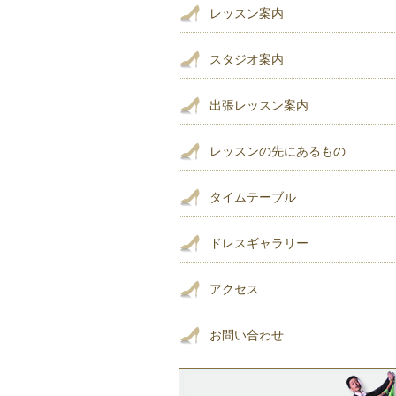
レッスン案内
スタジオ案内
出張レッスン案内
レッスンの先にあるもの
タイムテーブル
ドレスギャラリー
アクセス
お問い合わせ