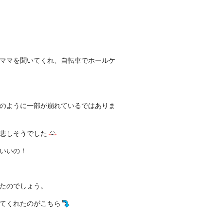
ママを聞いてくれ、自転車でホールケ
のように一部が崩れているではありま
悲しそうでした
いいの！
たのでしょう。
てくれたのがこちら