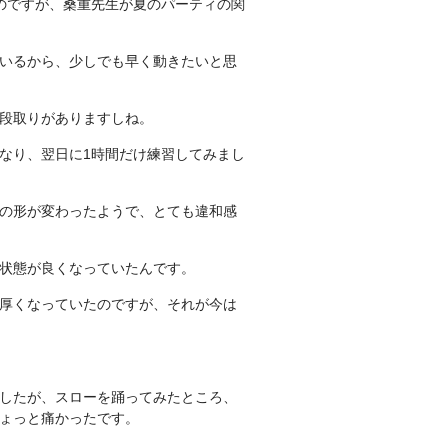
のですが、桑重先生が夏のパーティの関
いるから、少しでも早く動きたいと思
段取りがありますしね。
なり、翌日に1時間だけ練習してみまし
の形が変わったようで、とても違和感
状態が良くなっていたんです。
厚くなっていたのですが、それが今は
したが、スローを踊ってみたところ、
ょっと痛かったです。