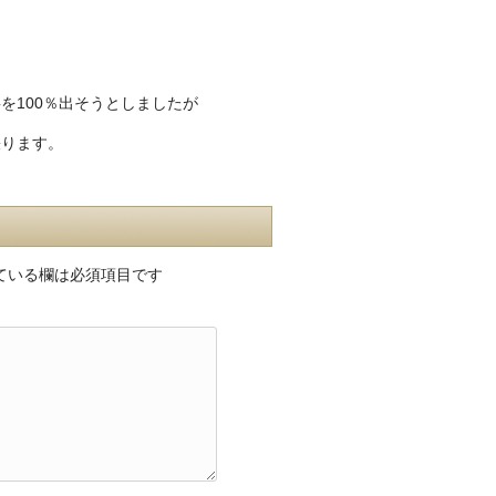
を100％出そうとしましたが
張ります。
ている欄は必須項目です