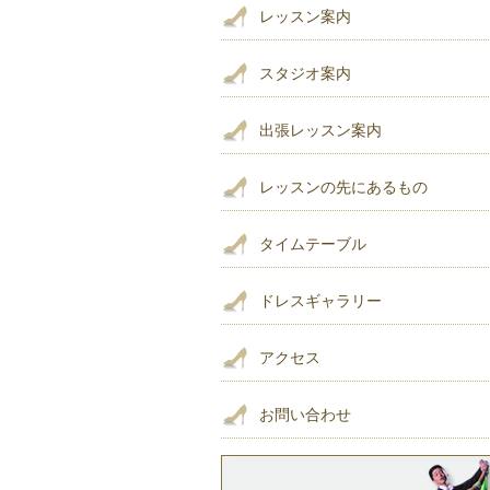
レッスン案内
スタジオ案内
出張レッスン案内
レッスンの先にあるもの
タイムテーブル
ドレスギャラリー
アクセス
お問い合わせ