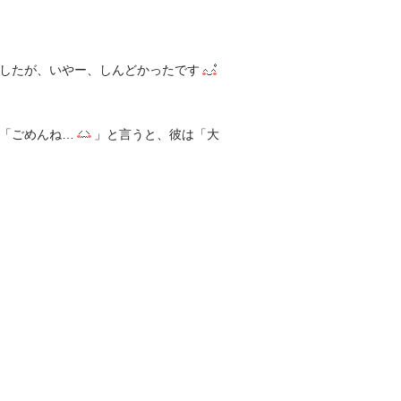
したが、いやー、しんどかったです
「ごめんね…
」と言うと、彼は「大