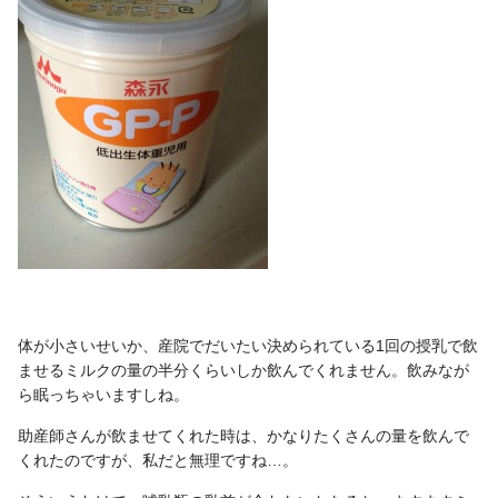
体が小さいせいか、産院でだいたい決められている1回の授乳で飲
ませるミルクの量の半分くらいしか飲んでくれません。飲みなが
ら眠っちゃいますしね。
助産師さんが飲ませてくれた時は、かなりたくさんの量を飲んで
くれたのですが、私だと無理ですね…。