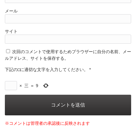
メール
サイト
次回のコメントで使用するためブラウザーに自分の名前、メー
ルアドレス、サイトを保存する。
下記の□に適切な文字を入力してください。
*
×
三
=
9
※コメントは管理者の承認後に反映されます