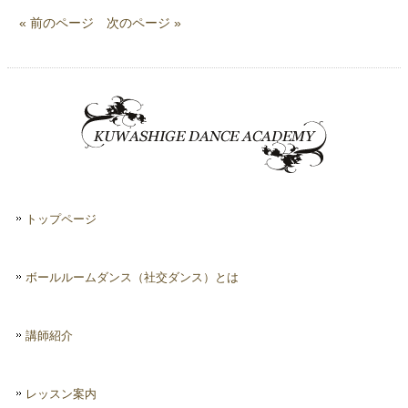
« 前のページ
次のページ »
トップページ
ボールルームダンス（社交ダンス）とは
講師紹介
レッスン案内