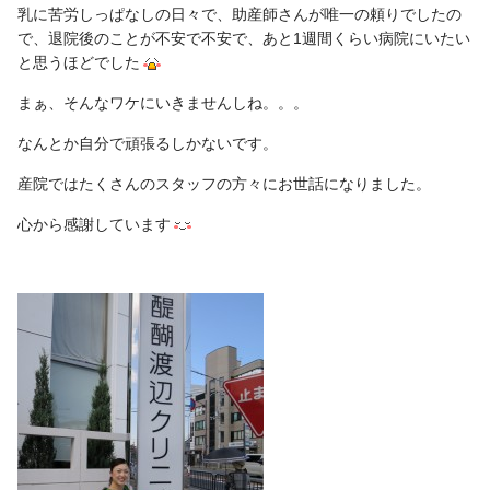
乳に苦労しっぱなしの日々で、助産師さんが唯一の頼りでしたの
で、退院後のことが不安で不安で、あと1週間くらい病院にいたい
と思うほどでした
まぁ、そんなワケにいきませんしね。。。
なんとか自分で頑張るしかないです。
産院ではたくさんのスタッフの方々にお世話になりました。
心から感謝しています