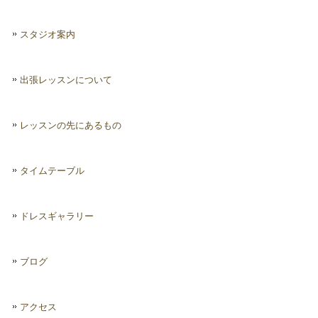
スタジオ案内
出張レッスンについて
レッスンの先にあるもの
タイムテーブル
ドレスギャラリー
ブログ
アクセス