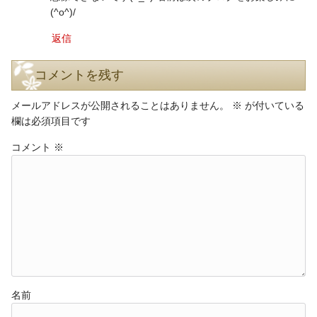
(^o^)/
返信
コメントを残す
メールアドレスが公開されることはありません。
※
が付いている
欄は必須項目です
コメント
※
名前