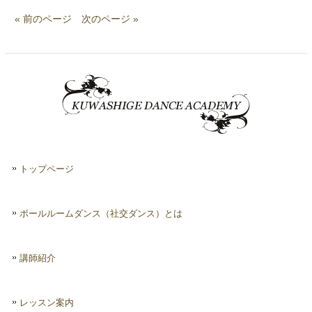
« 前のページ
次のページ »
トップページ
ボールルームダンス（社交ダンス）とは
講師紹介
レッスン案内