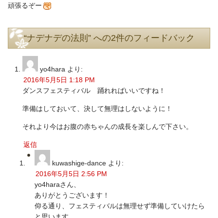
頑張るぞー
“ナデナデの法則” への2件のフィードバック
yo4hara
より:
2016年5月5日 1:18 PM
ダンスフェスティバル 踊れればいいですね！
準備はしておいて、決して無理はしないように！
それより今はお腹の赤ちゃんの成長を楽しんで下さい。
返信
kuwashige-dance
より:
2016年5月5日 2:56 PM
yo4haraさん、
ありがとうございます！
仰る通り、フェスティバルは無理せず準備していけたら
と思います。