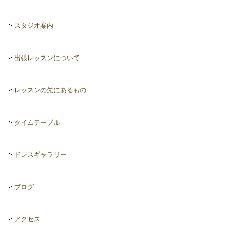
スタジオ案内
出張レッスンについて
レッスンの先にあるもの
タイムテーブル
ドレスギャラリー
ブログ
アクセス