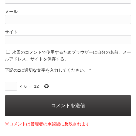
メール
サイト
次回のコメントで使用するためブラウザーに自分の名前、メー
ルアドレス、サイトを保存する。
下記の□に適切な文字を入力してください。
*
×
6
=
12
※コメントは管理者の承認後に反映されます