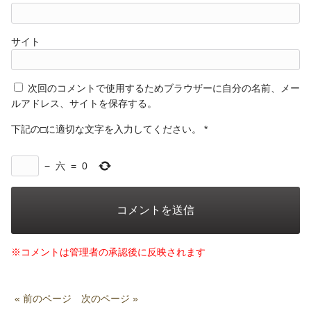
サイト
次回のコメントで使用するためブラウザーに自分の名前、メー
ルアドレス、サイトを保存する。
下記の□に適切な文字を入力してください。
*
−
六
=
0
※コメントは管理者の承認後に反映されます
« 前のページ
次のページ »