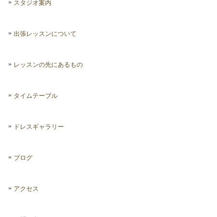
スタジオ案内
出張レッスンについて
レッスンの先にあるもの
タイムテーブル
ドレスギャラリー
ブログ
アクセス