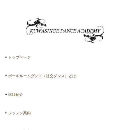
トップページ
ボールルームダンス（社交ダンス）とは
講師紹介
レッスン案内