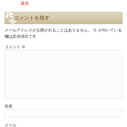
返信
コメントを残す
メールアドレスが公開されることはありません。
※
が付いている
欄は必須項目です
コメント
※
名前
メール