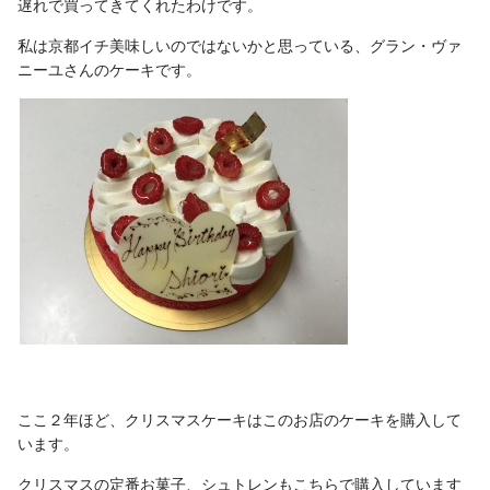
遅れで買ってきてくれたわけです。
私は京都イチ美味しいのではないかと思っている、グラン・ヴァ
ニーユさんのケーキです。
ここ２年ほど、クリスマスケーキはこのお店のケーキを購入して
います。
クリスマスの定番お菓子、シュトレンもこちらで購入しています