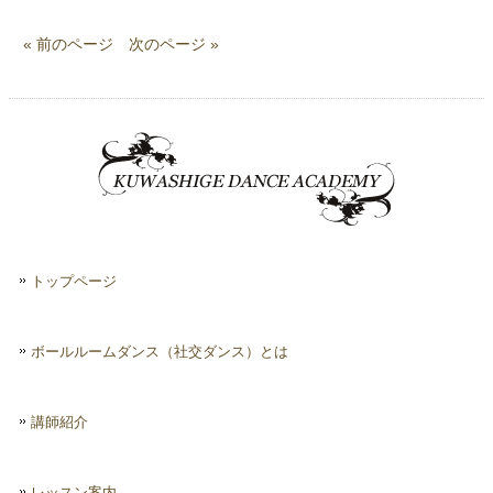
« 前のページ
次のページ »
トップページ
ボールルームダンス（社交ダンス）とは
講師紹介