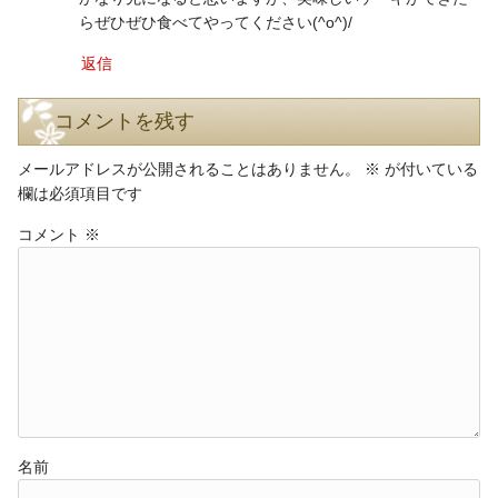
らぜひぜひ食べてやってください(^o^)/
返信
コメントを残す
メールアドレスが公開されることはありません。
※
が付いている
欄は必須項目です
コメント
※
名前