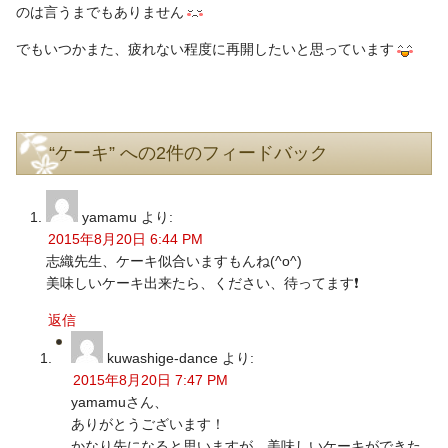
のは言うまでもありません
でもいつかまた、疲れない程度に再開したいと思っています
“ケーキ” への2件のフィードバック
yamamu
より:
2015年8月20日 6:44 PM
志織先生、ケーキ似合いますもんね(^o^)
美味しいケーキ出来たら、ください、待ってます❗
返信
kuwashige-dance
より:
2015年8月20日 7:47 PM
yamamuさん、
ありがとうございます！
かなり先になると思いますが、美味しいケーキができた