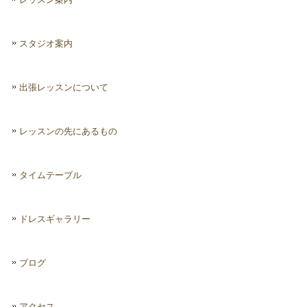
レッスン案内
スタジオ案内
出張レッスンについて
レッスンの先にあるもの
タイムテーブル
ドレスギャラリー
ブログ