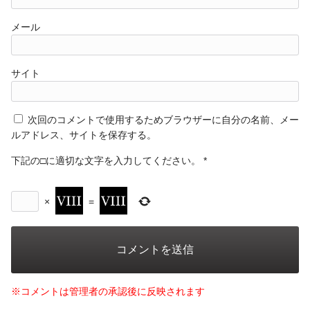
メール
サイト
次回のコメントで使用するためブラウザーに自分の名前、メー
ルアドレス、サイトを保存する。
下記の□に適切な文字を入力してください。
*
×
=
※コメントは管理者の承認後に反映されます