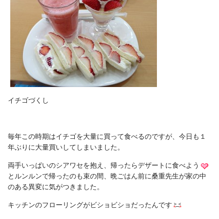
イチゴづくし
毎年この時期はイチゴを大量に買って食べるのですが、今日も１
年ぶりに大量買いしてしまいました。
両手いっぱいのシアワセを抱え、帰ったらデザートに食べよう
とルンルンで帰ったのも束の間、晩ごはん前に桑重先生が家の中
のある異変に気がつきました。
キッチンのフローリングがビショビショだったんです