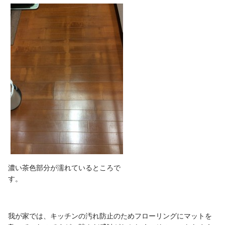
濃い茶色部分が濡れているところで
す。
我が家では、キッチンの汚れ防止のためフローリングにマットを