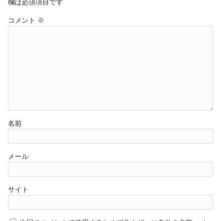
欄は必須項目です
コメント
※
名前
メール
サイト