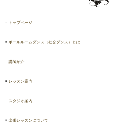
トップページ
ボールルームダンス（社交ダンス）とは
講師紹介
レッスン案内
スタジオ案内
出張レッスンについて