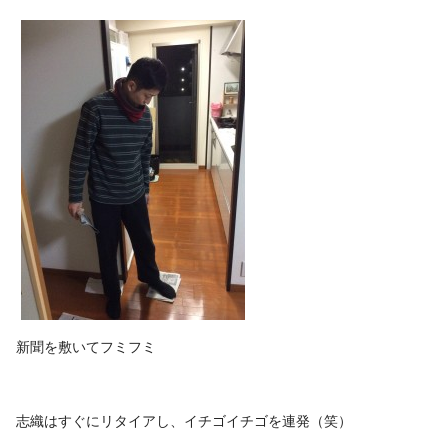
新聞を敷いてフミフミ
志織はすぐにリタイアし、イチゴイチゴを連発（笑）