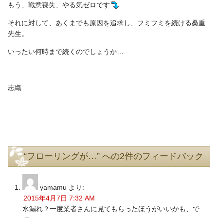
もう、戦意喪失、やる気ゼロです
それに対して、あくまでも原因を追求し、フミフミを続ける桑重
先生。
いったい何時まで続くのでしょうか…
志織
“フローリングが…” への2件のフィードバック
yamamu
より:
2015年4月7日 7:32 AM
水漏れ？一度業者さんに見てもらったほうがいいかも、で