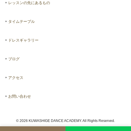
レッスンの先にあるもの
タイムテーブル
ドレスギャラリー
ブログ
アクセス
お問い合わせ
© 2026 KUWASHIGE DANCE ACADEMY. All Rights Reserved.